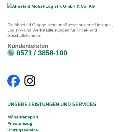
Die Ahnefeld Gruppe bietet maßgeschneiderte Umzugs-,
Logistik- und Werkstattleistungen für Privat- und
Geschäftskunden.
Kundentelefon
0571 / 3858-100
UNSERE LEISTUNGEN UND SERVICES
Möbeltransport
Privatumzug
Umzugsservice