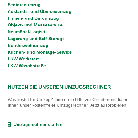
Seniorenumzug
Auslands- und Überseeumzug
Firmen- und Büroumzug
Objekt- und Messeservice
Neumöbel-Logistik
Lagerung und Self-Storage
Bundeswehrumzug
Küchen- und Montage-Service
LKW Werkstatt
LKW Waschstraße
NUTZEN SIE UNSEREN UMZUGSRECHNER
Was kostet Ihr Umzug? Eine erste Hilfe zur Orientierung liefert
Ihnen unser kostenfreier Umzugsrechner. Jetzt ausprobieren!
Umzugsrechner starten