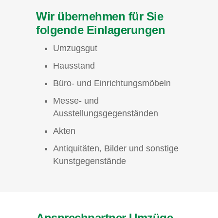
Wir übernehmen für Sie
folgende Einlagerungen
Umzugsgut
Hausstand
Büro- und Einrichtungsmöbeln
Messe- und
Ausstellungsgegenständen
Akten
Antiquitäten, Bilder und sonstige
Kunstgegenstände
Ansprechpartner Umzüge