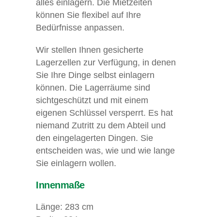
alles einlagern. Die Mietzeiten
können Sie flexibel auf Ihre
Bedürfnisse anpassen.
Wir stellen Ihnen gesicherte
Lagerzellen zur Verfügung, in denen
Sie Ihre Dinge selbst einlagern
können. Die Lagerräume sind
sichtgeschützt und mit einem
eigenen Schlüssel versperrt. Es hat
niemand Zutritt zu dem Abteil und
den eingelagerten Dingen. Sie
entscheiden was, wie und wie lange
Sie einlagern wollen.
Innenmaße
Länge: 283 cm