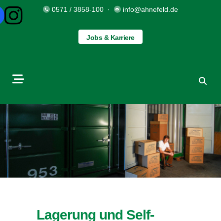
0571 / 3858-100
·
info@ahnefeld.de
Jobs & Karriere
Lagerung und Self-