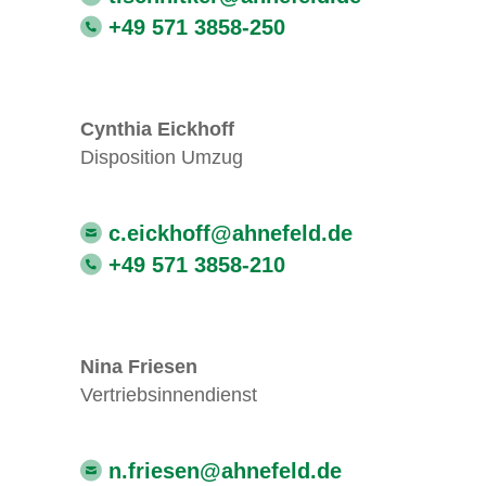
+49 571 3858-250
Cynthia Eickhoff
Disposition Umzug
c.eickhoff@ahnefeld.de
+49 571 3858-210
Nina Friesen
Vertriebsinnendienst
n.friesen@ahnefeld.de