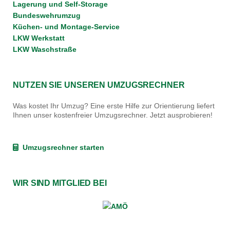
Lagerung und Self-Storage
Bundeswehrumzug
Küchen- und Montage-Service
LKW Werkstatt
LKW Waschstraße
NUTZEN SIE UNSEREN UMZUGSRECHNER
Was kostet Ihr Umzug? Eine erste Hilfe zur Orientierung liefert
Ihnen unser kostenfreier Umzugsrechner. Jetzt ausprobieren!
Umzugsrechner starten
WIR SIND MITGLIED BEI