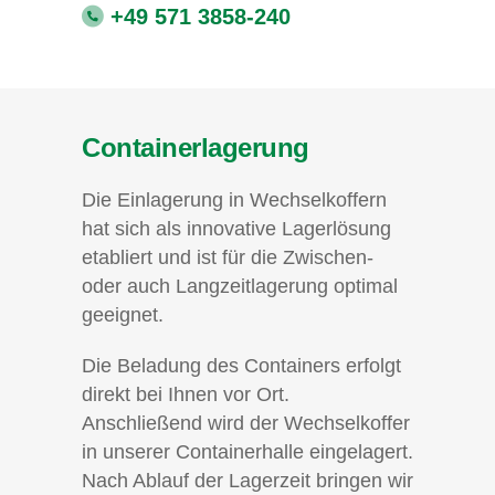
+49 571 3858-240
Containerlagerung
Die Einlagerung in Wechselkoffern
hat sich als innovative Lagerlösung
etabliert und ist für die Zwischen-
oder auch Langzeitlagerung optimal
geeignet.
Die Beladung des Containers erfolgt
direkt bei Ihnen vor Ort.
Anschließend wird der Wechselkoffer
in unserer Containerhalle eingelagert.
Nach Ablauf der Lagerzeit bringen wir