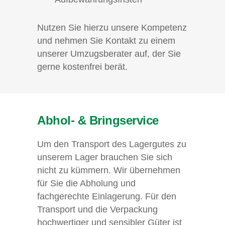
Nutzen Sie hierzu unsere Kompetenz
und nehmen Sie Kontakt zu einem
unserer Umzugsberater auf, der Sie
gerne kostenfrei berät.
Abhol- & Bringservice
Um den Transport des Lagergutes zu
unserem Lager brauchen Sie sich
nicht zu kümmern. Wir übernehmen
für Sie die Abholung und
fachgerechte Einlagerung. Für den
Transport und die Verpackung
hochwertiger und sensibler Güter ist