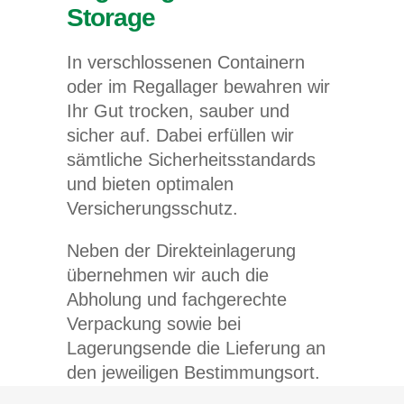
Storage
In verschlossenen Containern
oder im Regallager bewahren wir
Ihr Gut trocken, sauber und
sicher auf. Dabei erfüllen wir
sämtliche Sicherheitsstandards
und bieten optimalen
Versicherungsschutz.
Neben der Direkteinlagerung
übernehmen wir auch die
Abholung und fachgerechte
Verpackung sowie bei
Lagerungsende die Lieferung an
den jeweiligen Bestimmungsort.