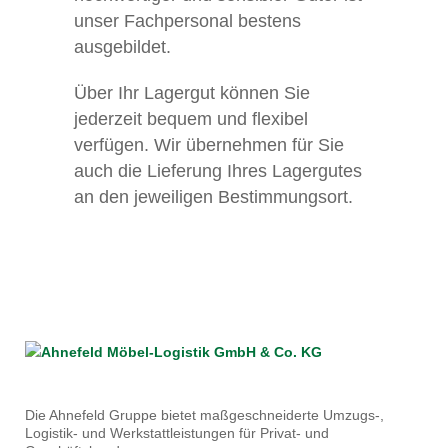
unser Fachpersonal bestens
ausgebildet.
Über Ihr Lagergut können Sie
jederzeit bequem und flexibel
verfügen. Wir übernehmen für Sie
auch die Lieferung Ihres Lagergutes
an den jeweiligen Bestimmungsort.
Die Ahnefeld Gruppe bietet maßgeschneiderte Umzugs-,
Logistik- und Werkstattleistungen für Privat- und