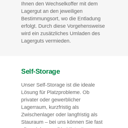
Ihnen den Wechselkoffer mit dem
Lagergut an den jeweiligen
Bestimmungsort, wo die Entladung
erfolgt. Durch diese Vorgehensweise
wird ein zusätzliches Umladen des
Lagerguts vermieden.
Self-Storage
Unser Self-Storage ist die ideale
Lösung für Platzprobleme. Ob
privater oder gewerblicher
Lagerraum, kurzfristig als
Zwischenlager oder langfristig als
Stauraum – bei uns können Sie fast