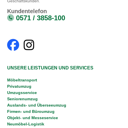
Geschäftskunden.
Kundentelefon
0571 / 3858-100
UNSERE LEISTUNGEN UND SERVICES
Möbeltransport
Privatumzug
Umzugsservice
Seniorenumzug
Auslands- und Überseeumzug
Firmen- und Büroumzug
Objekt- und Messeservice
Neumöbel-Logistik