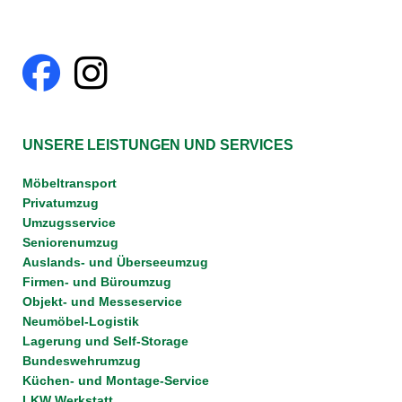
UNSERE LEISTUNGEN UND SERVICES
Möbeltransport
Privatumzug
Umzugsservice
Seniorenumzug
Auslands- und Überseeumzug
Firmen- und Büroumzug
Objekt- und Messeservice
Neumöbel-Logistik
Lagerung und Self-Storage
Bundeswehrumzug
Küchen- und Montage-Service
LKW Werkstatt