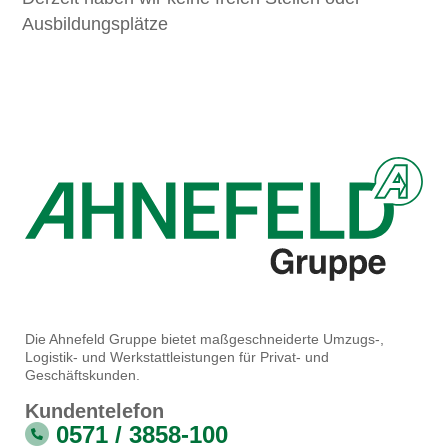
Ausbildungsplätze
Die Ahnefeld Gruppe bietet maßgeschneiderte Umzugs-,
Logistik- und Werkstattleistungen für Privat- und
Geschäftskunden.
Kundentelefon
0571 / 3858-100