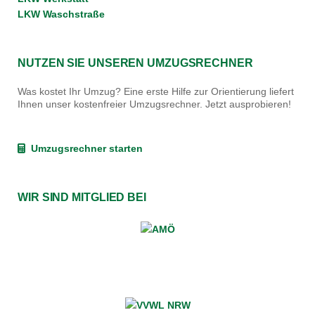
LKW Waschstraße
NUTZEN SIE UNSEREN UMZUGSRECHNER
Was kostet Ihr Umzug? Eine erste Hilfe zur Orientierung liefert
Ihnen unser kostenfreier Umzugsrechner. Jetzt ausprobieren!
Umzugsrechner starten
WIR SIND MITGLIED BEI