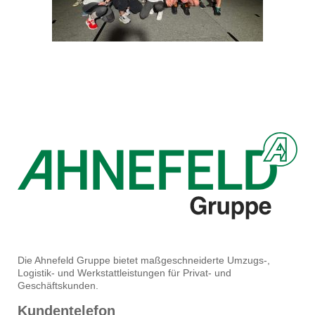
Die Ahnefeld Gruppe bietet maßgeschneiderte Umzugs-,
Logistik- und Werkstattleistungen für Privat- und
Geschäftskunden.
Kundentelefon