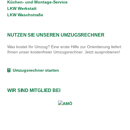
Küchen- und Montage-Service
LKW Werkstatt
LKW Waschstraße
NUTZEN SIE UNSEREN UMZUGSRECHNER
Was kostet Ihr Umzug? Eine erste Hilfe zur Orientierung liefert
Ihnen unser kostenfreier Umzugsrechner. Jetzt ausprobieren!
Umzugsrechner starten
WIR SIND MITGLIED BEI