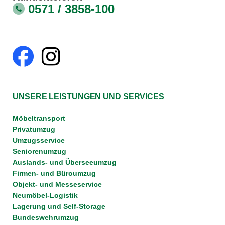
0571 / 3858-100
UNSERE LEISTUNGEN UND SERVICES
Möbeltransport
Privatumzug
Umzugsservice
Seniorenumzug
Auslands- und Überseeumzug
Firmen- und Büroumzug
Objekt- und Messeservice
Neumöbel-Logistik
Lagerung und Self-Storage
Bundeswehrumzug