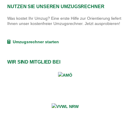
NUTZEN SIE UNSEREN UMZUGSRECHNER
Was kostet Ihr Umzug? Eine erste Hilfe zur Orientierung liefert
Ihnen unser kostenfreier Umzugsrechner. Jetzt ausprobieren!
Umzugsrechner starten
WIR SIND MITGLIED BEI