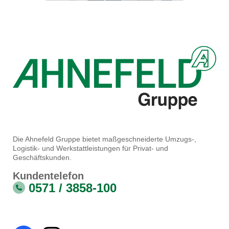
Die Ahnefeld Gruppe bietet maßgeschneiderte Umzugs-,
Logistik- und Werkstattleistungen für Privat- und
Geschäftskunden.
Kundentelefon
0571 / 3858-100