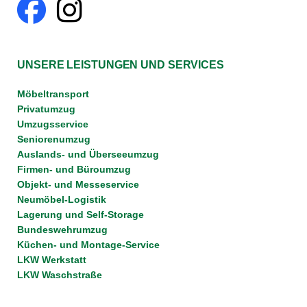
UNSERE LEISTUNGEN UND SERVICES
Möbeltransport
Privatumzug
Umzugsservice
Seniorenumzug
Auslands- und Überseeumzug
Firmen- und Büroumzug
Objekt- und Messeservice
Neumöbel-Logistik
Lagerung und Self-Storage
Bundeswehrumzug
Küchen- und Montage-Service
LKW Werkstatt
LKW Waschstraße