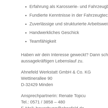
Erfahrung als Karosserie- und Fahrzeugb
Fundierte Kenntnisse in der Fahrzeugtec
Zuverlässige und strukturierte Arbeitswe
Handwerkliches Geschick
Teamfähigkeit
Haben wir dein Interesse geweckt? Dann schi
aussagekräftigen Lebenslauf zu.
Ahnefeld Werkstatt GmbH & Co. KG
Wettinerallee 90
D-32429 Minden
Ansprechpartnerin: Renate Topcu
Tel.: 0571 / 3858 – 480