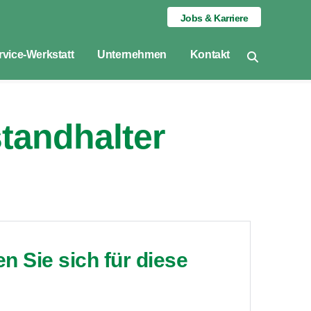
Jobs & Karriere
rvice-Werkstatt
Unternehmen
Kontakt
tandhalter
 Sie sich für diese