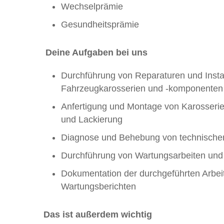
Wechselprämie
Gesundheitsprämie
Deine Aufgaben bei uns
Durchführung von Reparaturen und Insta
Fahrzeugkarosserien und -komponenten
Anfertigung und Montage von Karosserie
und Lackierung
Diagnose und Behebung von technische
Durchführung von Wartungsarbeiten und
Dokumentation der durchgeführten Arbei
Wartungsberichten
Das ist außerdem wichtig