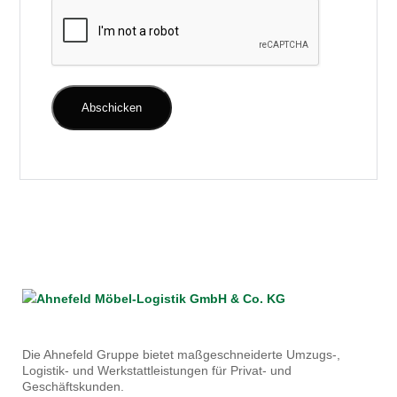
Die Ahnefeld Gruppe bietet maßgeschneiderte Umzugs-,
Logistik- und Werkstattleistungen für Privat- und
Geschäftskunden.