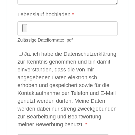
Lebenslauf hochladen
*
Zulässige Dateiformate: .pdf
Ja, ich habe die Datenschutzerklärung
zur Kenntnis genommen und bin damit
einverstanden, dass die von mir
angegebenen Daten elektronisch
erhoben und gespeichert sowie für die
Kontaktaufnahme per Telefon und E-Mail
genutzt werden dürfen. Meine Daten
werden dabei nur streng zweckgebunden
zur Bearbeitung und Beantwortung
meiner Bewerbung benutzt.
*