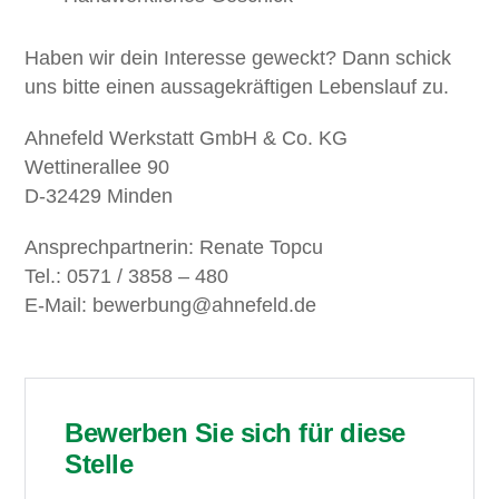
Haben wir dein Interesse geweckt? Dann schick
uns bitte einen aussagekräftigen Lebenslauf zu.
Ahnefeld Werkstatt GmbH & Co. KG
Wettinerallee 90
D-32429 Minden
Ansprechpartnerin: Renate Topcu
Tel.: 0571 / 3858 – 480
E-Mail: bewerbung@ahnefeld.de
Bewerben Sie sich für diese
Stelle