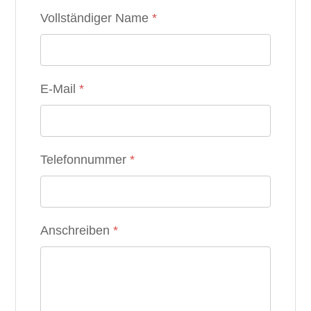
Vollständiger Name
*
E-Mail
*
Telefonnummer
*
Anschreiben
*