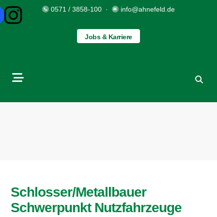
0571 / 3858-100
·
info@ahnefeld.de
Jobs & Karriere
Schlosser/Metallbauer
Schwerpunkt Nutzfahrzeuge