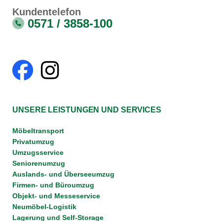
Kundentelefon
0571 / 3858-100
UNSERE LEISTUNGEN UND SERVICES
Möbeltransport
Privatumzug
Umzugsservice
Seniorenumzug
Auslands- und Überseeumzug
Firmen- und Büroumzug
Objekt- und Messeservice
Neumöbel-Logistik
Lagerung und Self-Storage