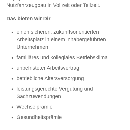
Nutzfahrzeugbau in Vollzeit oder Teilzeit.
Das bieten wir Dir
einen sicheren, zukunftsorientierten
Arbeitsplatz in einem inhabergeführten
Unternehmen
familiäres und kollegiales Betriebsklima
unbefristeter Arbeitsvertrag
betriebliche Altersversorgung
leistungsgerechte Vergütung und
Sachzuwendungen
Wechselprämie
Gesundheitsprämie