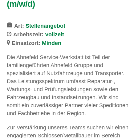
(m/w/d)
Art:
Stellenangebot
Arbeitszeit:
Vollzeit
Einsatzort:
Minden
Die Ahnefeld Service-Werkstatt ist Teil der
familiengeführten Ahnefeld Gruppe und
spezialisiert auf Nutzfahrzeuge und Transporter.
Das Leistungsspektrum umfasst Reparatur-,
Wartungs- und Prüfungsleistungen sowie den
Fahrzeugbau und Instandsetzungen. Wir sind
somit ein zuverlässiger Partner vieler Speditionen
und Fachbetriebe in der Region.
Zur Verstärkung unseres Teams suchen wir einen
engagierten Schlosser/Metallbauer im Bereich