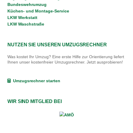
Bundeswehrumzug
Küchen- und Montage-Service
LKW Werkstatt
LKW Waschstraße
NUTZEN SIE UNSEREN UMZUGSRECHNER
Was kostet Ihr Umzug? Eine erste Hilfe zur Orientierung liefert
Ihnen unser kostenfreier Umzugsrechner. Jetzt ausprobieren!
Umzugsrechner starten
WIR SIND MITGLIED BEI