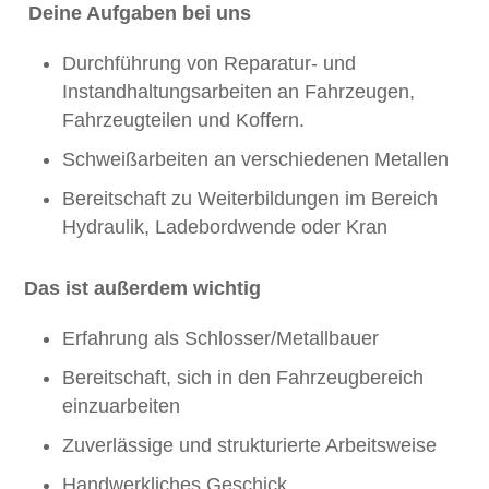
Deine Aufgaben bei uns
Durchführung von Reparatur- und
Instandhaltungsarbeiten an Fahrzeugen,
Fahrzeugteilen und Koffern.
Schweißarbeiten an verschiedenen Metallen
Bereitschaft zu Weiterbildungen im Bereich
Hydraulik, Ladebordwende oder Kran
Das ist außerdem wichtig
Erfahrung als Schlosser/Metallbauer
Bereitschaft, sich in den Fahrzeugbereich
einzuarbeiten
Zuverlässige und strukturierte Arbeitsweise
Handwerkliches Geschick