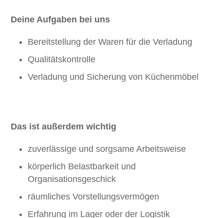
Deine Aufgaben bei uns
Bereitstellung der Waren für die Verladung
Qualitätskontrolle
Verladung und Sicherung von Küchenmöbel
Das ist außerdem wichtig
zuverlässige und sorgsame Arbeitsweise
körperlich Belastbarkeit und
Organisationsgeschick
räumliches Vorstellungsvermögen
Erfahrung im Lager oder der Logistik