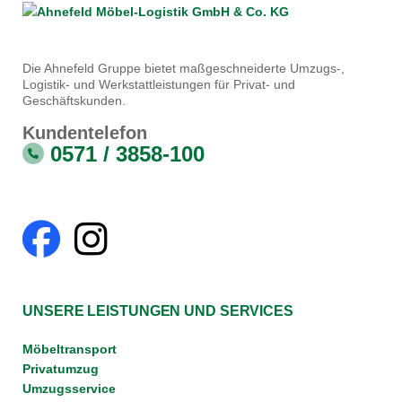
Die Ahnefeld Gruppe bietet maßgeschneiderte Umzugs-,
Logistik- und Werkstattleistungen für Privat- und
Geschäftskunden.
Kundentelefon
0571 / 3858-100
UNSERE LEISTUNGEN UND SERVICES
Möbeltransport
Privatumzug
Umzugsservice