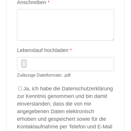
Anschreiben
*
Lebenslauf hochladen
*
Zulässige Dateiformate: .pdf
Ja, ich habe die Datenschutzerklärung
zur Kenntnis genommen und bin damit
einverstanden, dass die von mir
angegebenen Daten elektronisch
erhoben und gespeichert sowie für die
Kontaktaufnahme per Telefon und E-Mail