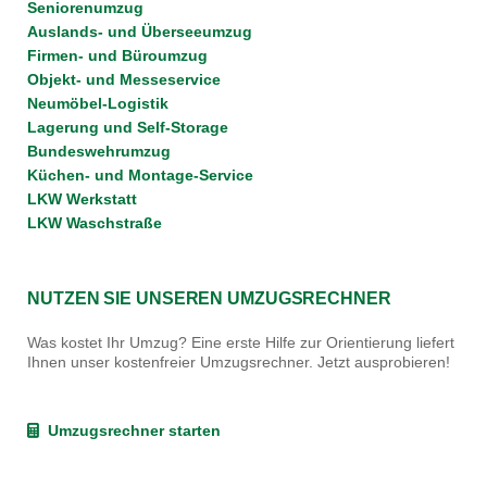
Seniorenumzug
Auslands- und Überseeumzug
Firmen- und Büroumzug
Objekt- und Messeservice
Neumöbel-Logistik
Lagerung und Self-Storage
Bundeswehrumzug
Küchen- und Montage-Service
LKW Werkstatt
LKW Waschstraße
NUTZEN SIE UNSEREN UMZUGSRECHNER
Was kostet Ihr Umzug? Eine erste Hilfe zur Orientierung liefert
Ihnen unser kostenfreier Umzugsrechner. Jetzt ausprobieren!
Umzugsrechner starten