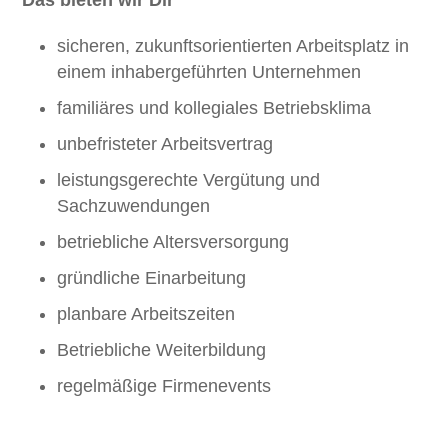
Das bieten wir Dir
sicheren, zukunftsorientierten Arbeitsplatz in
einem inhabergeführten Unternehmen
familiäres und kollegiales Betriebsklima
unbefristeter Arbeitsvertrag
leistungsgerechte Vergütung und
Sachzuwendungen
betriebliche Altersversorgung
gründliche Einarbeitung
planbare Arbeitszeiten
Betriebliche Weiterbildung
regelmäßige Firmenevents