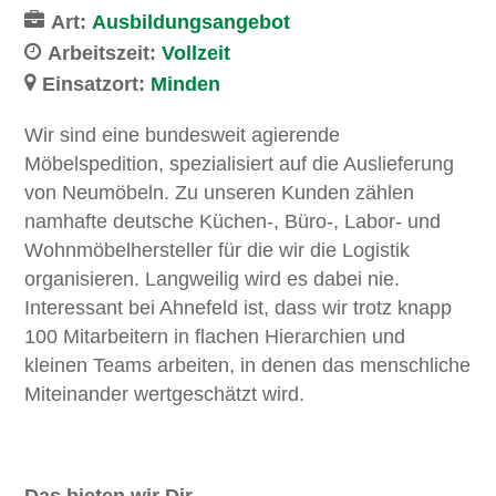
Art:
Ausbildungsangebot
Arbeitszeit:
Vollzeit
Einsatzort:
Minden
Wir sind eine bundesweit agierende
Möbelspedition, spezialisiert auf die Auslieferung
von Neumöbeln. Zu unseren Kunden zählen
namhafte deutsche Küchen-, Büro-, Labor- und
Wohnmöbelhersteller für die wir die Logistik
organisieren. Langweilig wird es dabei nie.
Interessant bei Ahnefeld ist, dass wir trotz knapp
100 Mitarbeitern in flachen Hierarchien und
kleinen Teams arbeiten, in denen das menschliche
Miteinander wertgeschätzt wird.