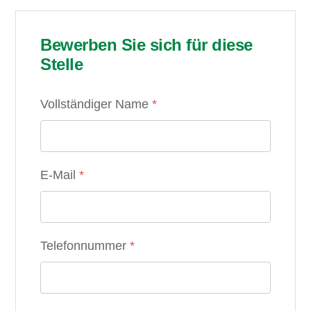
Bewerben Sie sich für diese
Stelle
Vollständiger Name
*
E-Mail
*
Telefonnummer
*