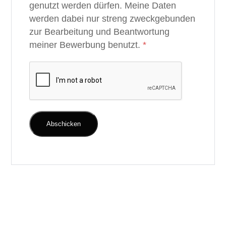
genutzt werden dürfen. Meine Daten
werden dabei nur streng zweckgebunden
zur Bearbeitung und Beantwortung
meiner Bewerbung benutzt.
*