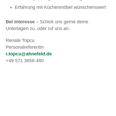
Erfahrung mit Küchenmöbel wünschenswert
Bei Interesse
– Schick uns gerne deine
Unterlagen zu, oder ruf uns an.
Renate Topcu
Personalreferentin
r.topcu@ahnefeld.de
+49 571 3
858-480