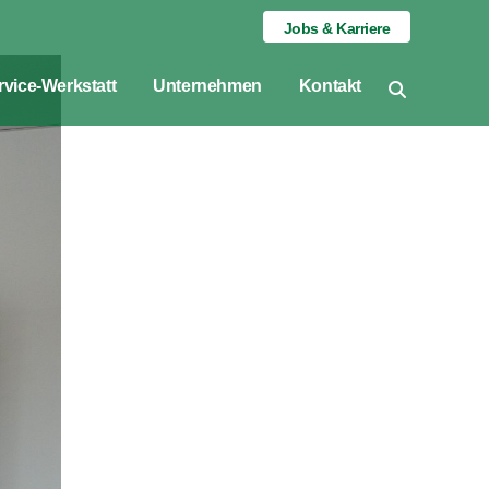
Jobs & Karriere
rvice-Werkstatt
Unternehmen
Kontakt