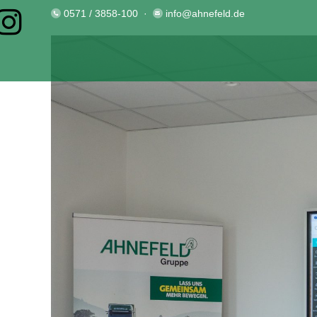
0571 / 3858-100
·
info@ahnefeld.de