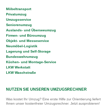
Möbeltransport
Privatumzug
Umzugsservice
Seniorenumzug
Auslands- und Überseeumzug
Firmen- und Büroumzug
Objekt- und Messeservice
Neumöbel-Logistik
Lagerung und Self-Storage
Bundeswehrumzug
Küchen- und Montage-Service
LKW Werkstatt
LKW Waschstraße
NUTZEN SIE UNSEREN UMZUGSRECHNER
Was kostet Ihr Umzug? Eine erste Hilfe zur Orientierung liefert
Ihnen unser kostenfreier Umzugsrechner. Jetzt ausprobieren!