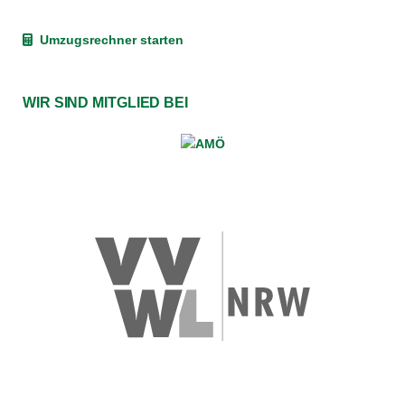
Umzugsrechner starten
WIR SIND MITGLIED BEI