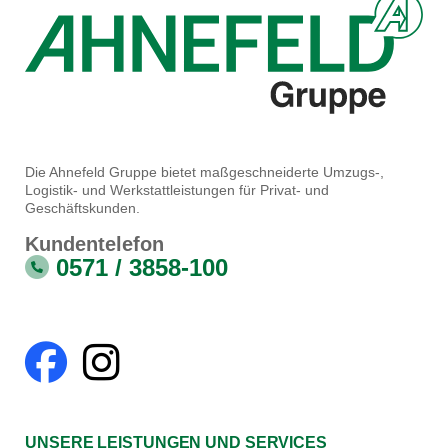
Die Ahnefeld Gruppe bietet maßgeschneiderte Umzugs-,
Logistik- und Werkstattleistungen für Privat- und
Geschäftskunden.
Kundentelefon
0571 / 3858-100
UNSERE LEISTUNGEN UND SERVICES