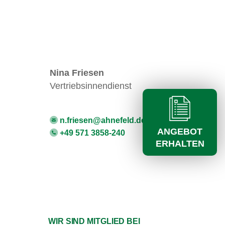
Nina Friesen
Vertriebsinnendienst
n.friesen@ahnefeld.de
ANGEBOT
+49 571 3858-240
ERHALTEN
WIR SIND MITGLIED BEI