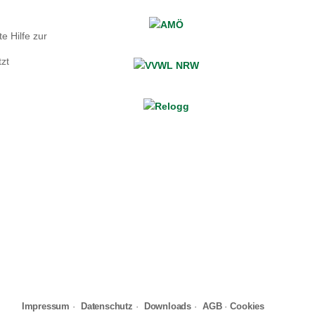
e Hilfe zur
zt
Impressum
·
Datenschutz
·
Downloads
·
AGB
·
Cookies